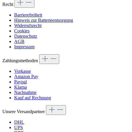
Recht
Barrierefreiheit
Hinweis zur Batterieentsorgung
Widerrufsrecht
Cookies
Datenschutz
AGB
Impressum
Zahlungsmethoden
Vorkasse
Amazon Pay
Paypal
Klarna
Nachnahme
Kauf auf Rechnung
Unsere Versandpartner
DHL
UPS