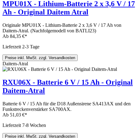
MPU01X - Lithium-Batterie 2 x 3,6 V / 17
Ah - Original Daitem Atral
Originale MPU01X - Lithium-Batterie 2 x 3,6 V / 17 Ah von
Daitem-Atral. (Nachfolgemodell von BATLI23)
Ab
84,35 €*
Lieferzeit 2-3 Tage
Preise inkl. MwSt. zzgl. Versandkosten
Daitem-Atral
RXU06X - Batterie 6 V / 15 Ah - Original
Daitem-Atral
Batterie 6 V / 15 Ah für die D18 Außensirene SA413AX und den
Funkstreckenverstärker SA700AX.
Ab
51,03 €*
Lieferzeit 7-8 Wochen
Preise inkl. MwSt. zzgl. Versandkosten