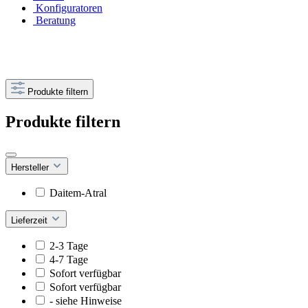
Konfiguratoren
Beratung
Produkte filtern
Produkte filtern
Hersteller
Daitem-Atral
Lieferzeit
2-3 Tage
4-7 Tage
Sofort verfügbar
Sofort verfügbar
- siehe Hinweise