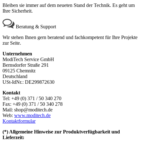
Bleiben sie immer auf dem neueten Stand der Technik. Es geht um
Ihre Sicherheit.
Beratung & Support
Wir stehen Ihnen gern beratend und fachkompetent für Ihre Projekte
zur Seite.
Unternehmen
ModiTech Service GmbH
Bernsdorfer Straße 291
09125 Chemnitz
Deutschland
USt-IdNr.: DE299872630
Kontakt
Tel: +49 (0) 371 / 50 340 270
Fax: +49 (0) 371 / 50 340 278
Mail: shop@moditech.de
Web:
www.moditech.de
Kontaktformular
(*) Allgemeine Hinweise zur Produktverfügbarkeit und
Lieferzeit: