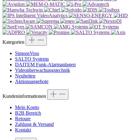
Kategorien
SimonsVoss
SALTO Systems
DAITEM Funk-Alarmanlagen
Videoüberwachungstechnik
Neuheiten
Aktionsangebote
Kundeninformationen
Mein Konto
B2B Bereich
Retoure
Zahlung & Versand
Kontakt