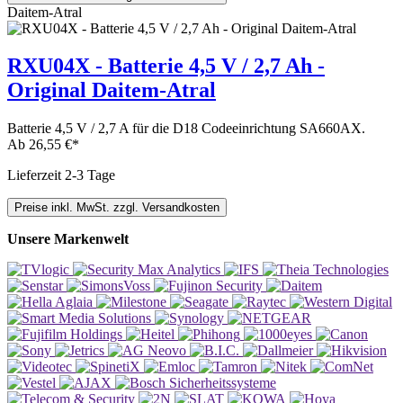
Daitem-Atral
RXU04X - Batterie 4,5 V / 2,7 Ah -
Original Daitem-Atral
Batterie 4,5 V / 2,7 A für die D18 Codeeinrichtung SA660AX.
Ab
26,55 €*
Lieferzeit 2-3 Tage
Preise inkl. MwSt. zzgl. Versandkosten
Unsere Markenwelt