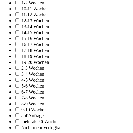
1-2 Wochen
10-11 Wochen
11-12 Wochen
12-13 Wochen
13-14 Wochen
14-15 Wochen
15-16 Wochen
16-17 Wochen
17-18 Wochen
18-19 Wochen
19-20 Wochen
2-3 Wochen
3-4 Wochen
4-5 Wochen
5-6 Wochen
6-7 Wochen
7-8 Wochen
8-9 Wochen
9-10 Wochen
auf Anfrage
mehr als 20 Wochen
Nicht mehr verfügbar