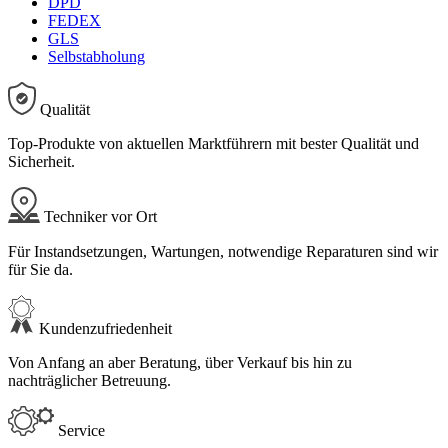
DPD
FEDEX
GLS
Selbstabholung
Qualität
Top-Produkte von aktuellen Marktführern mit bester Qualität und
Sicherheit.
Techniker vor Ort
Für Instandsetzungen, Wartungen, notwendige Reparaturen sind wir
für Sie da.
Kundenzufriedenheit
Von Anfang an aber Beratung, über Verkauf bis hin zu
nachträglicher Betreuung.
Service