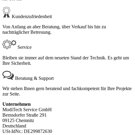
Kundenzufriedenheit
Von Anfang an aber Beratung, über Verkauf bis hin zu
nachträglicher Betreuung.
Service
Bleiben sie immer auf dem neueten Stand der Technik. Es geht um
Ihre Sicherheit.
Beratung & Support
Wir stehen Ihnen gern beratend und fachkompetent für Ihre Projekte
zur Seite.
Unternehmen
ModiTech Service GmbH
Bernsdorfer Straße 291
09125 Chemnitz
Deutschland
USt-IdNr.: DE299872630