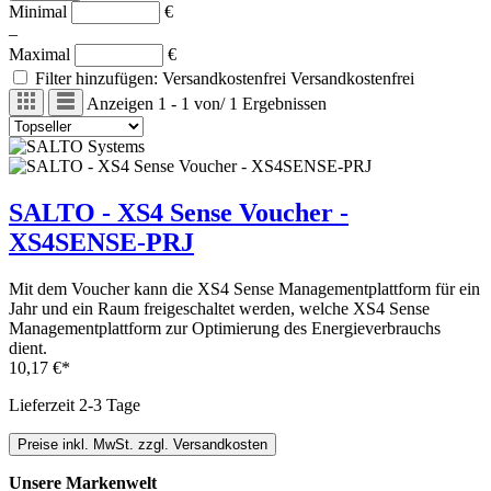
Minimal
€
–
Maximal
€
Filter hinzufügen: Versandkostenfrei
Versandkostenfrei
Anzeigen
1 - 1
von
/
1
Ergebnissen
SALTO - XS4 Sense Voucher -
XS4SENSE-PRJ
Mit dem Voucher kann die XS4 Sense Managementplattform für ein
Jahr und ein Raum freigeschaltet werden, welche XS4 Sense
Managementplattform zur Optimierung des Energieverbrauchs
dient.
10,17 €*
Lieferzeit 2-3 Tage
Preise inkl. MwSt. zzgl. Versandkosten
Unsere Markenwelt