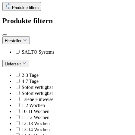
Produkte filtern
Produkte filtern
Hersteller
SALTO Systems
Lieferzeit
2-3 Tage
4-7 Tage
Sofort verfügbar
Sofort verfügbar
- siehe Hinweise
1-2 Wochen
10-11 Wochen
11-12 Wochen
12-13 Wochen
13-14 Wochen