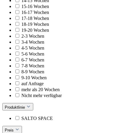
14-15 Wochen
15-16 Wochen
16-17 Wochen
17-18 Wochen
18-19 Wochen
19-20 Wochen
2-3 Wochen
3-4 Wochen
4-5 Wochen
5-6 Wochen
6-7 Wochen
7-8 Wochen
8-9 Wochen
9-10 Wochen
auf Anfrage
mehr als 20 Wochen
Nicht mehr verfügbar
Produktlinie
SALTO SPACE
Preis