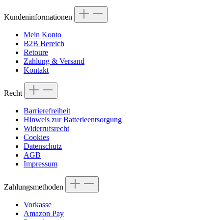
Kundeninformationen
Mein Konto
B2B Bereich
Retoure
Zahlung & Versand
Kontakt
Recht
Barrierefreiheit
Hinweis zur Batterieentsorgung
Widerrufsrecht
Cookies
Datenschutz
AGB
Impressum
Zahlungsmethoden
Vorkasse
Amazon Pay