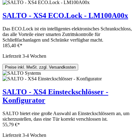
SALTO - XS4 ECO.Lock - LM100A00x
Das ECO.Lock ist ein intelligentes elektronisches Schrankschloss,
das alle Vorteile einer smarten Zutrittskontrolle für
Schließfachanlagen und Schränke verfügbar macht.
185,40 €*
Lieferzeit 3-4 Wochen
Preise inkl. MwSt. zzgl. Versandkosten
SALTO - XS4 Einsteckschlösser -
Konfigurator
SALTO bietet eine große Auswahl an Einsteckschlössern an, um
sicherzustellen, dass eine Tür korrekt verschlossen ist.
55,79 €*
Lieferzeit 3-4 Wochen