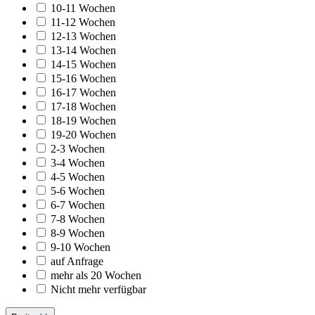
10-11 Wochen
11-12 Wochen
12-13 Wochen
13-14 Wochen
14-15 Wochen
15-16 Wochen
16-17 Wochen
17-18 Wochen
18-19 Wochen
19-20 Wochen
2-3 Wochen
3-4 Wochen
4-5 Wochen
5-6 Wochen
6-7 Wochen
7-8 Wochen
8-9 Wochen
9-10 Wochen
auf Anfrage
mehr als 20 Wochen
Nicht mehr verfügbar