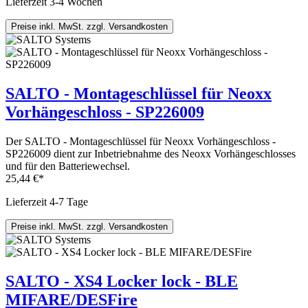
Lieferzeit 3-4 Wochen
Preise inkl. MwSt. zzgl. Versandkosten
SALTO - Montageschlüssel für Neoxx
Vorhängeschloss - SP226009
Der SALTO - Montageschlüssel für Neoxx Vorhängeschloss -
SP226009 dient zur Inbetriebnahme des Neoxx Vorhängeschlosses
und für den Batteriewechsel.
25,44 €*
Lieferzeit 4-7 Tage
Preise inkl. MwSt. zzgl. Versandkosten
SALTO - XS4 Locker lock - BLE
MIFARE/DESFire