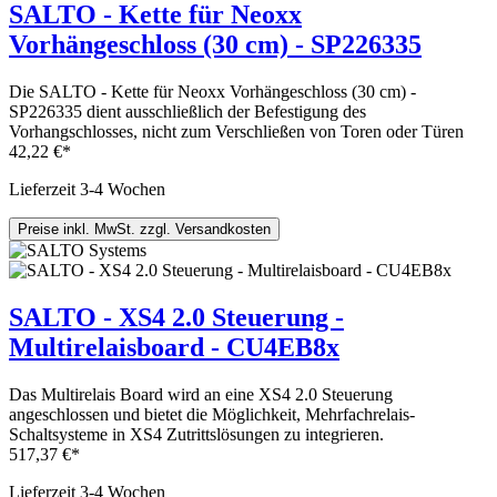
SALTO - Kette für Neoxx
Vorhängeschloss (30 cm) - SP226335
Die SALTO - Kette für Neoxx Vorhängeschloss (30 cm) -
SP226335 dient ausschließlich der Befestigung des
Vorhangschlosses, nicht zum Verschließen von Toren oder Türen
42,22 €*
Lieferzeit 3-4 Wochen
Preise inkl. MwSt. zzgl. Versandkosten
SALTO - XS4 2.0 Steuerung -
Multirelaisboard - CU4EB8x
Das Multirelais Board wird an eine XS4 2.0 Steuerung
angeschlossen und bietet die Möglichkeit, Mehrfachrelais-
Schaltsysteme in XS4 Zutrittslösungen zu integrieren.
517,37 €*
Lieferzeit 3-4 Wochen