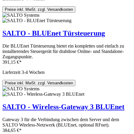
Preise inkl. MwSt. zzgl. Versandkosten
SALTO - BLUEnet Türsteuerung
Die BLUEnet Türsteuerung bietet ein komplettes und einfach zu
installierendes Steuergerät für drahtlose Online- und Standalone-
Zugangspunkte.
391,15 €*
Lieferzeit 3-4 Wochen
Preise inkl. MwSt. zzgl. Versandkosten
SALTO - Wireless-Gateway 3 BLUEnet
Gateway 3 für die Verbindung zwischen dem Server und dem
SALTO Wireless-Netzwerk (BLUEnet, optional RFnet).
384,65 €*