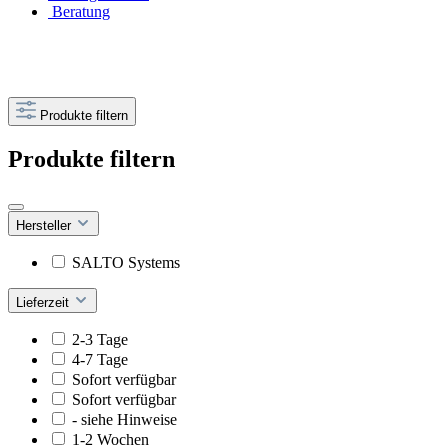
Beratung
Produkte filtern
Produkte filtern
Hersteller
SALTO Systems
Lieferzeit
2-3 Tage
4-7 Tage
Sofort verfügbar
Sofort verfügbar
- siehe Hinweise
1-2 Wochen