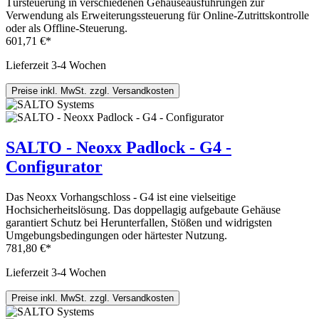
Türsteuerung in verschiedenen Gehäuseausführungen zur
Verwendung als Erweiterungssteuerung für Online-Zutrittskontrolle
oder als Offline-Steuerung.
601,71 €*
Lieferzeit 3-4 Wochen
Preise inkl. MwSt. zzgl. Versandkosten
SALTO - Neoxx Padlock - G4 -
Configurator
Das Neoxx Vorhangschloss - G4 ist eine vielseitige
Hochsicherheitslösung. Das doppellagig aufgebaute Gehäuse
garantiert Schutz bei Herunterfallen, Stößen und widrigsten
Umgebungsbedingungen oder härtester Nutzung.
781,80 €*
Lieferzeit 3-4 Wochen
Preise inkl. MwSt. zzgl. Versandkosten