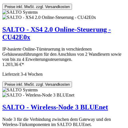
Preise inkl. MwSt. zzgl. Versandkosten
SALTO - XS4 2.0 Online-Steuerung -
CU42E0x
IP-basierte Online-Türsteuerung in verschiedenen
Gehäuseausführungen für den Anschluss von 2 Wandlesern sowie
von bis zu 4 Erweiterungssteuerungen.
1.203,36 €*
Lieferzeit 3-4 Wochen
Preise inkl. MwSt. zzgl. Versandkosten
SALTO - Wireless-Node 3 BLUEnet
Node 3 für die Verbindung zwischen dem Gateway und den
Wireless-Türkomponenten im SALTO BLUEnet.