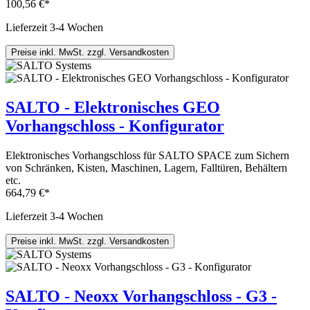
100,56 €*
Lieferzeit 3-4 Wochen
Preise inkl. MwSt. zzgl. Versandkosten
SALTO - Elektronisches GEO
Vorhangschloss - Konfigurator
Elektronisches Vorhangschloss für SALTO SPACE zum Sichern
von Schränken, Kisten, Maschinen, Lagern, Falltüren, Behältern
etc.
664,79 €*
Lieferzeit 3-4 Wochen
Preise inkl. MwSt. zzgl. Versandkosten
SALTO - Neoxx Vorhangschloss - G3 -