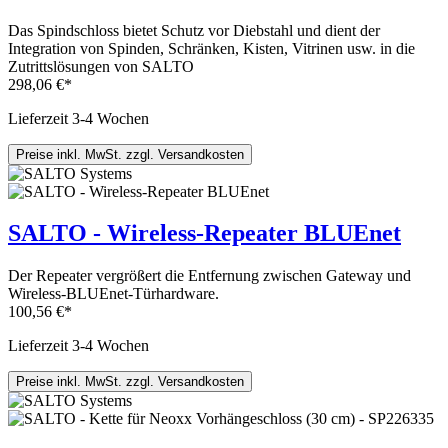
Das Spindschloss bietet Schutz vor Diebstahl und dient der
Integration von Spinden, Schränken, Kisten, Vitrinen usw. in die
Zutrittslösungen von SALTO
298,06 €*
Lieferzeit 3-4 Wochen
Preise inkl. MwSt. zzgl. Versandkosten
SALTO - Wireless-Repeater BLUEnet
Der Repeater vergrößert die Entfernung zwischen Gateway und
Wireless-BLUEnet-Türhardware.
100,56 €*
Lieferzeit 3-4 Wochen
Preise inkl. MwSt. zzgl. Versandkosten