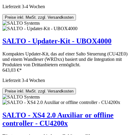
Lieferzeit 3-4 Wochen
Preise inkl. MwSt. zzgl. Versandkosten
SALTO - Updater-Kit - UBOX4000
Kompaktes Updater-Kit, das auf einer Salto Steuerung (CU42E0)
und einem Wandleser (WRDxx) basiert und die Integration mit
Produkten von Drittanbietern ermöglicht.
643,03 €*
Lieferzeit 3-4 Wochen
Preise inkl. MwSt. zzgl. Versandkosten
SALTO - XS4 2.0 Auxiliar or offline
controller - CU4200x