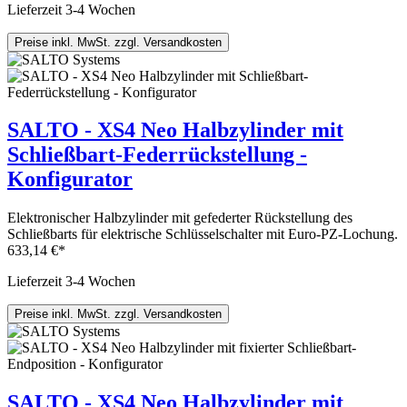
Lieferzeit 3-4 Wochen
Preise inkl. MwSt. zzgl. Versandkosten
SALTO - XS4 Neo Halbzylinder mit
Schließbart-Federrückstellung -
Konfigurator
Elektronischer Halbzylinder mit gefederter Rückstellung des
Schließbarts für elektrische Schlüsselschalter mit Euro-PZ-Lochung.
633,14 €*
Lieferzeit 3-4 Wochen
Preise inkl. MwSt. zzgl. Versandkosten
SALTO - XS4 Neo Halbzylinder mit