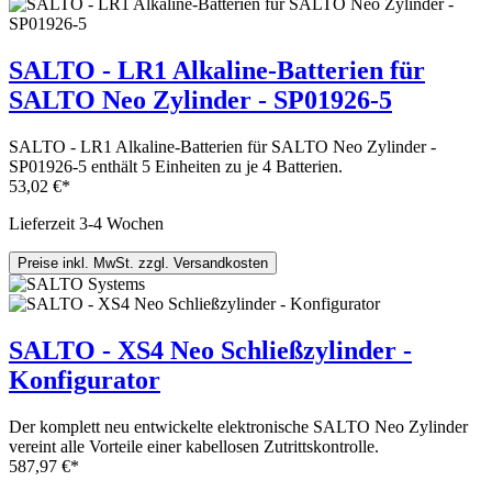
SALTO - LR1 Alkaline-Batterien für
SALTO Neo Zylinder - SP01926-5
SALTO - LR1 Alkaline-Batterien für SALTO Neo Zylinder -
SP01926-5 enthält 5 Einheiten zu je 4 Batterien.
53,02 €*
Lieferzeit 3-4 Wochen
Preise inkl. MwSt. zzgl. Versandkosten
SALTO - XS4 Neo Schließzylinder -
Konfigurator
Der komplett neu entwickelte elektronische SALTO Neo Zylinder
vereint alle Vorteile einer kabellosen Zutrittskontrolle.
587,97 €*