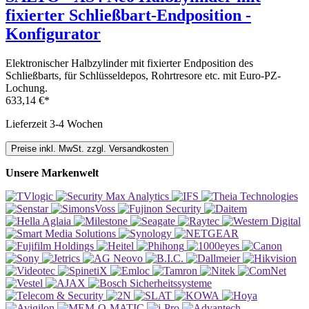
fixierter Schließbart-Endposition -
Konfigurator
Elektronischer Halbzylinder mit fixierter Endposition des
Schließbarts, für Schlüsseldepos, Rohrtresore etc. mit Euro-PZ-
Lochung.
633,14 €*
Lieferzeit 3-4 Wochen
Preise inkl. MwSt. zzgl. Versandkosten
Unsere Markenwelt