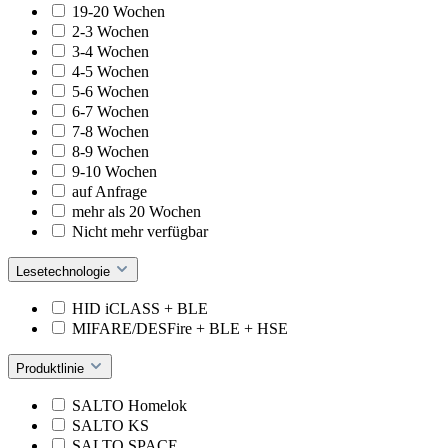
19-20 Wochen
2-3 Wochen
3-4 Wochen
4-5 Wochen
5-6 Wochen
6-7 Wochen
7-8 Wochen
8-9 Wochen
9-10 Wochen
auf Anfrage
mehr als 20 Wochen
Nicht mehr verfügbar
Lesetechnologie
HID iCLASS + BLE
MIFARE/DESFire + BLE + HSE
Produktlinie
SALTO Homelok
SALTO KS
SALTO SPACE