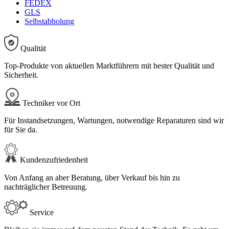
FEDEX
GLS
Selbstabholung
Qualität
Top-Produkte von aktuellen Marktführern mit bester Qualität und
Sicherheit.
Techniker vor Ort
Für Instandsetzungen, Wartungen, notwendige Reparaturen sind wir
für Sie da.
Kundenzufriedenheit
Von Anfang an aber Beratung, über Verkauf bis hin zu
nachträglicher Betreuung.
Service