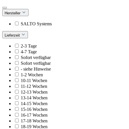
Hersteller
SALTO Systems
Lieferzeit
2-3 Tage
4-7 Tage
Sofort verfügbar
Sofort verfügbar
- siehe Hinweise
1-2 Wochen
10-11 Wochen
11-12 Wochen
12-13 Wochen
13-14 Wochen
14-15 Wochen
15-16 Wochen
16-17 Wochen
17-18 Wochen
18-19 Wochen