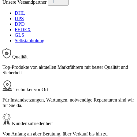
Unsere Versandpartner
DHL
UPS
DPD
FEDEX
GLS
Selbstabholung
Qualität
Top-Produkte von aktuellen Marktführern mit bester Qualität und
Sicherheit.
Techniker vor Ort
Für Instandsetzungen, Wartungen, notwendige Reparaturen sind wir
für Sie da.
Kundenzufriedenheit
Von Anfang an aber Beratung, über Verkauf bis hin zu