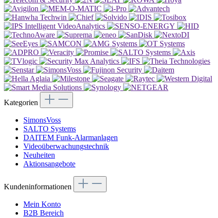
Kategorien
SimonsVoss
SALTO Systems
DAITEM Funk-Alarmanlagen
Videoüberwachungstechnik
Neuheiten
Aktionsangebote
Kundeninformationen
Mein Konto
B2B Bereich