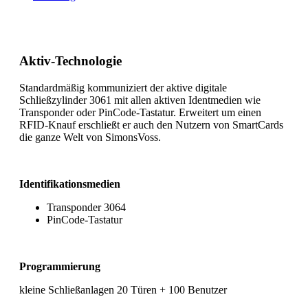
Aktiv-Technologie
Standardmäßig kommuniziert der aktive digitale
Schließzylinder 3061 mit allen aktiven Identmedien wie
Transponder oder PinCode-Tastatur. Erweitert um einen
RFID-Knauf erschließt er auch den Nutzern von SmartCards
die ganze Welt von SimonsVoss.
Identifikationsmedien
Transponder 3064
PinCode-Tastatur
Programmierung
kleine Schließanlagen 20 Türen + 100 Benutzer