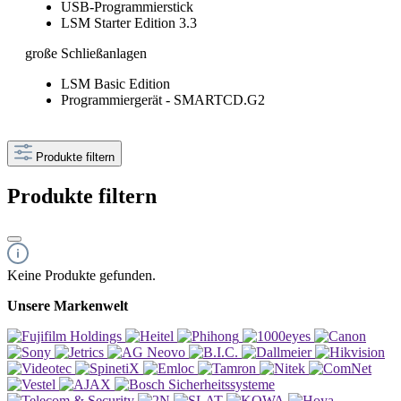
USB-Programmierstick
LSM Starter Edition 3.3
große Schließanlagen
LSM Basic Edition
Programmiergerät - SMARTCD.G2
Produkte filtern
Produkte filtern
Keine Produkte gefunden.
Unsere Markenwelt