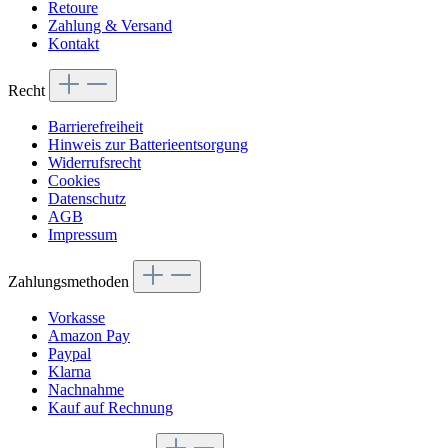
Retoure
Zahlung & Versand
Kontakt
Recht
Barrierefreiheit
Hinweis zur Batterieentsorgung
Widerrufsrecht
Cookies
Datenschutz
AGB
Impressum
Zahlungsmethoden
Vorkasse
Amazon Pay
Paypal
Klarna
Nachnahme
Kauf auf Rechnung