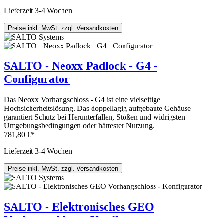
Lieferzeit 3-4 Wochen
Preise inkl. MwSt. zzgl. Versandkosten
SALTO - Neoxx Padlock - G4 -
Configurator
Das Neoxx Vorhangschloss - G4 ist eine vielseitige
Hochsicherheitslösung. Das doppellagig aufgebaute Gehäuse
garantiert Schutz bei Herunterfallen, Stößen und widrigsten
Umgebungsbedingungen oder härtester Nutzung.
781,80 €*
Lieferzeit 3-4 Wochen
Preise inkl. MwSt. zzgl. Versandkosten
SALTO - Elektronisches GEO