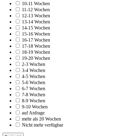
10-11 Wochen
11-12 Wochen
12-13 Wochen
13-14 Wochen
14-15 Wochen
15-16 Wochen
16-17 Wochen
17-18 Wochen
18-19 Wochen
19-20 Wochen
2-3 Wochen
3-4 Wochen
4-5 Wochen
5-6 Wochen
6-7 Wochen
7-8 Wochen
8-9 Wochen
9-10 Wochen
auf Anfrage
mehr als 20 Wochen
Nicht mehr verfügbar