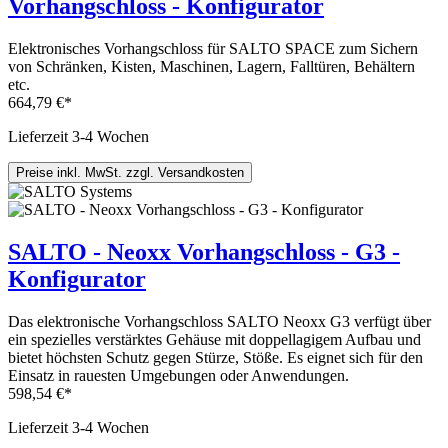
Vorhangschloss - Konfigurator
Elektronisches Vorhangschloss für SALTO SPACE zum Sichern
von Schränken, Kisten, Maschinen, Lagern, Falltüren, Behältern
etc.
664,79 €*
Lieferzeit 3-4 Wochen
Preise inkl. MwSt. zzgl. Versandkosten
SALTO - Neoxx Vorhangschloss - G3 -
Konfigurator
Das elektronische Vorhangschloss SALTO Neoxx G3 verfügt über
ein spezielles verstärktes Gehäuse mit doppellagigem Aufbau und
bietet höchsten Schutz gegen Stürze, Stöße. Es eignet sich für den
Einsatz in rauesten Umgebungen oder Anwendungen.
598,54 €*
Lieferzeit 3-4 Wochen