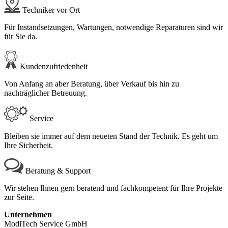
Techniker vor Ort
Für Instandsetzungen, Wartungen, notwendige Reparaturen sind wir
für Sie da.
Kundenzufriedenheit
Von Anfang an aber Beratung, über Verkauf bis hin zu
nachträglicher Betreuung.
Service
Bleiben sie immer auf dem neueten Stand der Technik. Es geht um
Ihre Sicherheit.
Beratung & Support
Wir stehen Ihnen gern beratend und fachkompetent für Ihre Projekte
zur Seite.
Unternehmen
ModiTech Service GmbH