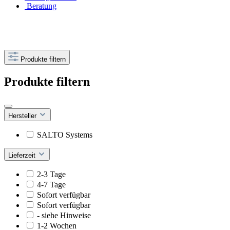
Beratung
Produkte filtern
Produkte filtern
Hersteller
SALTO Systems
Lieferzeit
2-3 Tage
4-7 Tage
Sofort verfügbar
Sofort verfügbar
- siehe Hinweise
1-2 Wochen