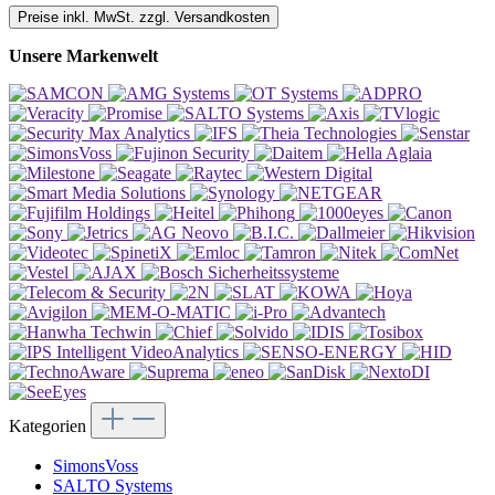
Preise inkl. MwSt. zzgl. Versandkosten
Unsere Markenwelt
Kategorien
SimonsVoss
SALTO Systems