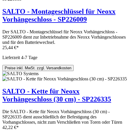
SALTO - Montageschlüssel für Neoxx
Vorhängeschloss - SP226009
Der SALTO - Montageschlüssel für Neoxx Vorhängeschloss -
SP226009 dient zur Inbetriebnahme des Neoxx Vorhängeschlosses
und für den Batteriewechsel.
25,44 €*
Lieferzeit 4-7 Tage
Preise inkl. MwSt. zzgl. Versandkosten
SALTO - Kette für Neoxx
Vorhängeschloss (30 cm) - SP226335
Die SALTO - Kette für Neoxx Vorhängeschloss (30 cm) -
SP226335 dient ausschließlich der Befestigung des
Vorhangschlosses, nicht zum Verschließen von Toren oder Türen
42,22 €*