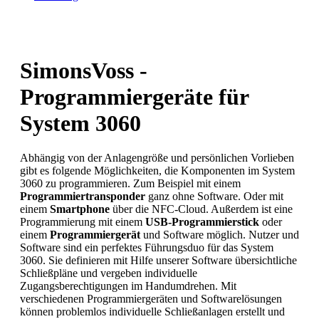
SimonsVoss -
Programmiergeräte für
System 3060
Abhängig von der Anlagengröße und persönlichen Vorlieben
gibt es folgende Möglichkeiten, die Komponenten im System
3060 zu programmieren. Zum Beispiel mit einem
Programmiertransponder
ganz ohne Software. Oder mit
einem
Smartphone
über die NFC-Cloud. Außerdem ist eine
Programmierung mit einem
USB-Programmierstick
oder
einem
Programmiergerät
und Software möglich. Nutzer und
Software sind ein perfektes Führungsduo für das System
3060. Sie definieren mit Hilfe unserer Software übersichtliche
Schließpläne und vergeben individuelle
Zugangsberechtigungen im Handumdrehen. Mit
verschiedenen Programmiergeräten und Softwarelösungen
können problemlos individuelle Schließanlagen erstellt und