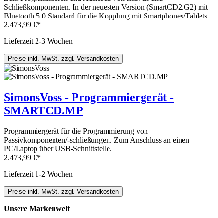
Schließkomponenten. In der neuesten Version (SmartCD2.G2) mit
Bluetooth 5.0 Standard für die Kopplung mit Smartphones/Tablets.
2.473,99 €*
Lieferzeit 2-3 Wochen
Preise inkl. MwSt. zzgl. Versandkosten
SimonsVoss - Programmiergerät -
SMARTCD.MP
Programmiergerät für die Programmierung von
Passivkomponenten/-schließungen. Zum Anschluss an einen
PC/Laptop über USB-Schnittstelle.
2.473,99 €*
Lieferzeit 1-2 Wochen
Preise inkl. MwSt. zzgl. Versandkosten
Unsere Markenwelt