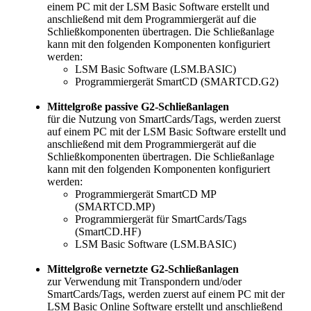
einem PC mit der LSM Basic Software erstellt und
anschließend mit dem Programmiergerät auf die
Schließkomponenten übertragen. Die Schließanlage
kann mit den folgenden Komponenten konfiguriert
werden:
LSM Basic Software (LSM.BASIC)
Programmiergerät SmartCD (SMARTCD.G2)
Mittelgroße passive G2-Schließanlagen
für die Nutzung von SmartCards/Tags, werden zuerst
auf einem PC mit der LSM Basic Software erstellt und
anschließend mit dem Programmiergerät auf die
Schließkomponenten übertragen. Die Schließanlage
kann mit den folgenden Komponenten konfiguriert
werden:
Programmiergerät SmartCD MP
(SMARTCD.MP)
Programmiergerät für SmartCards/Tags
(SmartCD.HF)
LSM Basic Software (LSM.BASIC)
Mittelgroße vernetzte G2-Schließanlagen
zur Verwendung mit Transpondern und/oder
SmartCards/Tags, werden zuerst auf einem PC mit der
LSM Basic Online Software erstellt und anschließend