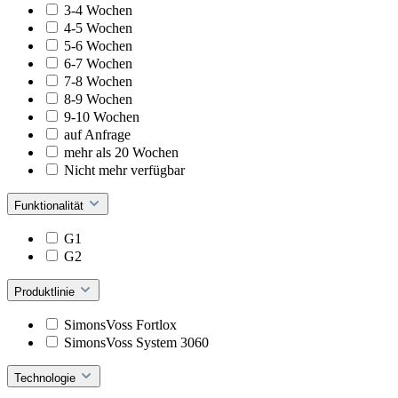
3-4 Wochen
4-5 Wochen
5-6 Wochen
6-7 Wochen
7-8 Wochen
8-9 Wochen
9-10 Wochen
auf Anfrage
mehr als 20 Wochen
Nicht mehr verfügbar
Funktionalität
G1
G2
Produktlinie
SimonsVoss Fortlox
SimonsVoss System 3060
Technologie