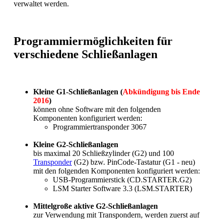
verwaltet werden.
Programmiermöglichkeiten für
verschiedene Schließanlagen
Kleine G1-Schließanlagen (
Abkündigung bis Ende
2016
)
können ohne Software mit den folgenden
Komponenten konfiguriert werden:
Programmiertransponder 3067
Kleine G2-Schließanlagen
bis maximal 20 Schließzylinder (G2) und 100
Transponder
(G2) bzw. PinCode-Tastatur (G1 - neu)
mit den folgenden Komponenten konfiguriert werden:
USB-Programmierstick (CD.STARTER.G2)
LSM Starter Software 3.3 (LSM.STARTER)
Mittelgroße aktive G2-Schließanlagen
zur Verwendung mit Transpondern, werden zuerst auf