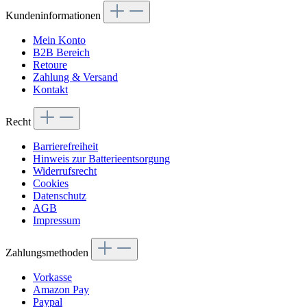
Kundeninformationen
Mein Konto
B2B Bereich
Retoure
Zahlung & Versand
Kontakt
Recht
Barrierefreiheit
Hinweis zur Batterieentsorgung
Widerrufsrecht
Cookies
Datenschutz
AGB
Impressum
Zahlungsmethoden
Vorkasse
Amazon Pay
Paypal