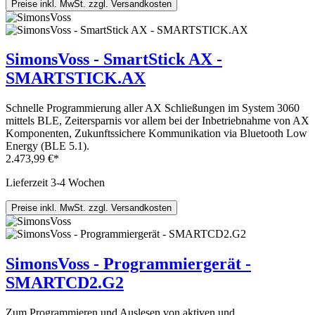
Preise inkl. MwSt. zzgl. Versandkosten
SimonsVoss - SmartStick AX -
SMARTSTICK.AX
Schnelle Programmierung aller AX Schließungen im System 3060
mittels BLE, Zeitersparnis vor allem bei der Inbetriebnahme von AX
Komponenten, Zukunftssichere Kommunikation via Bluetooth Low
Energy (BLE 5.1).
2.473,99 €*
Lieferzeit 3-4 Wochen
Preise inkl. MwSt. zzgl. Versandkosten
SimonsVoss - Programmiergerät -
SMARTCD2.G2
Zum Programmieren und Auslesen von aktiven und