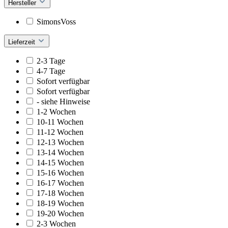
Hersteller
SimonsVoss
Lieferzeit
2-3 Tage
4-7 Tage
Sofort verfügbar
Sofort verfügbar
- siehe Hinweise
1-2 Wochen
10-11 Wochen
11-12 Wochen
12-13 Wochen
13-14 Wochen
14-15 Wochen
15-16 Wochen
16-17 Wochen
17-18 Wochen
18-19 Wochen
19-20 Wochen
2-3 Wochen