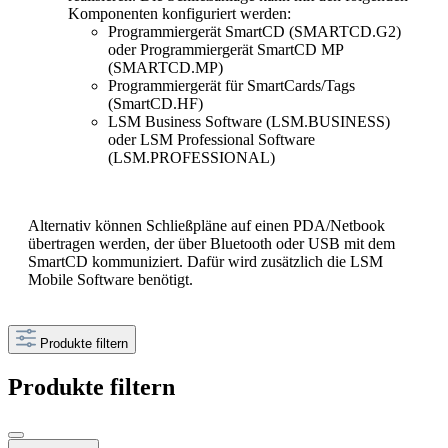
Komponenten konfiguriert werden:
Programmiergerät SmartCD (SMARTCD.G2)
oder Programmiergerät SmartCD MP
(SMARTCD.MP)
Programmiergerät für SmartCards/Tags
(SmartCD.HF)
LSM Business Software (LSM.BUSINESS)
oder LSM Professional Software
(LSM.PROFESSIONAL)
Alternativ können Schließpläne auf einen PDA/Netbook
übertragen werden, der über Bluetooth oder USB mit dem
SmartCD kommuniziert. Dafür wird zusätzlich die LSM
Mobile Software benötigt.
Produkte filtern
Produkte filtern