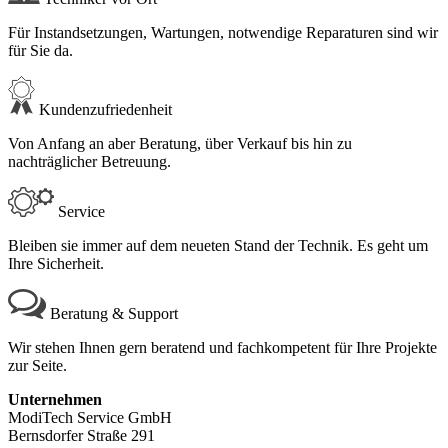
Für Instandsetzungen, Wartungen, notwendige Reparaturen sind wir
für Sie da.
Kundenzufriedenheit
Von Anfang an aber Beratung, über Verkauf bis hin zu
nachträglicher Betreuung.
Service
Bleiben sie immer auf dem neueten Stand der Technik. Es geht um
Ihre Sicherheit.
Beratung & Support
Wir stehen Ihnen gern beratend und fachkompetent für Ihre Projekte
zur Seite.
Unternehmen
ModiTech Service GmbH
Bernsdorfer Straße 291