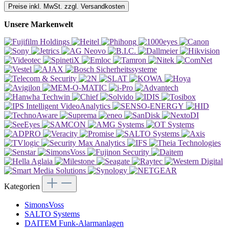
Preise inkl. MwSt. zzgl. Versandkosten
Unsere Markenwelt
Kategorien
SimonsVoss
SALTO Systems
DAITEM Funk-Alarmanlagen