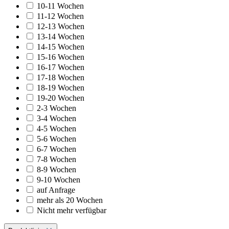
10-11 Wochen
11-12 Wochen
12-13 Wochen
13-14 Wochen
14-15 Wochen
15-16 Wochen
16-17 Wochen
17-18 Wochen
18-19 Wochen
19-20 Wochen
2-3 Wochen
3-4 Wochen
4-5 Wochen
5-6 Wochen
6-7 Wochen
7-8 Wochen
8-9 Wochen
9-10 Wochen
auf Anfrage
mehr als 20 Wochen
Nicht mehr verfügbar