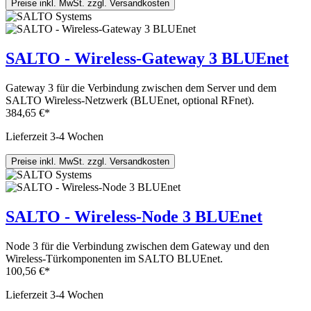
Preise inkl. MwSt. zzgl. Versandkosten
SALTO - Wireless-Gateway 3 BLUEnet
Gateway 3 für die Verbindung zwischen dem Server und dem
SALTO Wireless-Netzwerk (BLUEnet, optional RFnet).
384,65 €*
Lieferzeit 3-4 Wochen
Preise inkl. MwSt. zzgl. Versandkosten
SALTO - Wireless-Node 3 BLUEnet
Node 3 für die Verbindung zwischen dem Gateway und den
Wireless-Türkomponenten im SALTO BLUEnet.
100,56 €*
Lieferzeit 3-4 Wochen