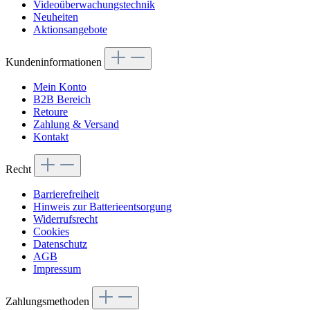
Videoüberwachungstechnik
Neuheiten
Aktionsangebote
Kundeninformationen
Mein Konto
B2B Bereich
Retoure
Zahlung & Versand
Kontakt
Recht
Barrierefreiheit
Hinweis zur Batterieentsorgung
Widerrufsrecht
Cookies
Datenschutz
AGB
Impressum
Zahlungsmethoden