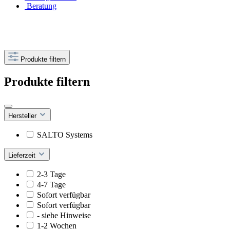
Beratung
Produkte filtern
Produkte filtern
Hersteller
SALTO Systems
Lieferzeit
2-3 Tage
4-7 Tage
Sofort verfügbar
Sofort verfügbar
- siehe Hinweise
1-2 Wochen