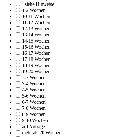
- siehe Hinweise
1-2 Wochen
10-11 Wochen
11-12 Wochen
12-13 Wochen
13-14 Wochen
14-15 Wochen
15-16 Wochen
16-17 Wochen
17-18 Wochen
18-19 Wochen
19-20 Wochen
2-3 Wochen
3-4 Wochen
4-5 Wochen
5-6 Wochen
6-7 Wochen
7-8 Wochen
8-9 Wochen
9-10 Wochen
auf Anfrage
mehr als 20 Wochen