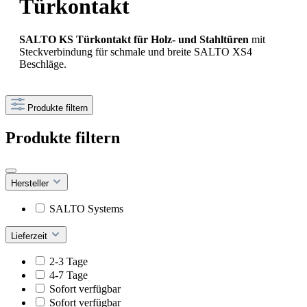
Türkontakt
SALTO KS Türkontakt für Holz- und Stahltüren
mit
Steckverbindung für schmale und breite SALTO XS4
Beschläge.
Produkte filtern
Produkte filtern
Hersteller
SALTO Systems
Lieferzeit
2-3 Tage
4-7 Tage
Sofort verfügbar
Sofort verfügbar