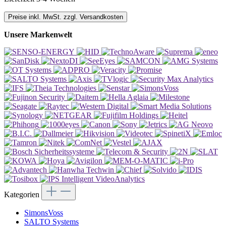
Preise inkl. MwSt. zzgl. Versandkosten
Unsere Markenwelt
Kategorien
SimonsVoss
SALTO Systems