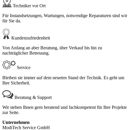
Techniker vor Ort
Für Instandsetzungen, Wartungen, notwendige Reparaturen sind wir
für Sie da.
Kundenzufriedenheit
Von Anfang an aber Beratung, über Verkauf bis hin zu
nachträglicher Betreuung.
Service
Bleiben sie immer auf dem neueten Stand der Technik. Es geht um
Ihre Sicherheit.
Beratung & Support
Wir stehen Ihnen gern beratend und fachkompetent für Ihre Projekte
zur Seite.
Unternehmen
ModiTech Service GmbH