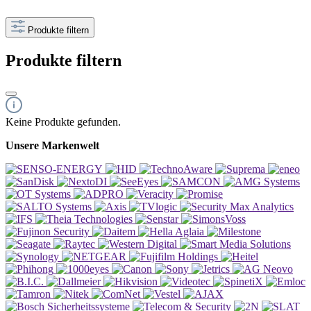
Produkte filtern
Produkte filtern
Keine Produkte gefunden.
Unsere Markenwelt