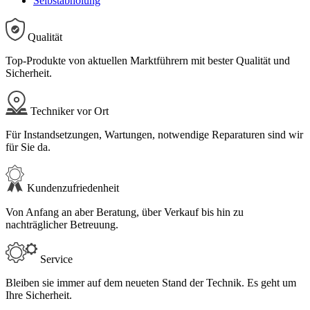
Selbstabholung
Qualität
Top-Produkte von aktuellen Marktführern mit bester Qualität und
Sicherheit.
Techniker vor Ort
Für Instandsetzungen, Wartungen, notwendige Reparaturen sind wir
für Sie da.
Kundenzufriedenheit
Von Anfang an aber Beratung, über Verkauf bis hin zu
nachträglicher Betreuung.
Service
Bleiben sie immer auf dem neueten Stand der Technik. Es geht um
Ihre Sicherheit.