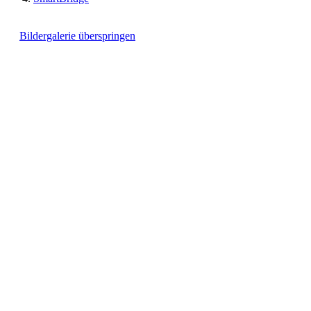
Bildergalerie überspringen