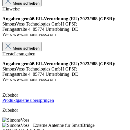
Menü schließen
Hinweise
Angaben gemäß EU-Verordnung (EU) 2023/988 (GPSR):
SimonsVoss Technologies GmbH GPSR
Feringastraße 4, 85774 Unterföhring, DE
Web: www.simons-voss.com
Menü schließen
Herstellerangaben
Angaben gemäß EU-Verordnung (EU) 2023/988 (GPSR):
SimonsVoss Technologies GmbH GPSR
Feringastraße 4, 85774 Unterföhring, DE
Web: www.simons-voss.com
Zubehör
Produktgalerie überspringen
Zubehör