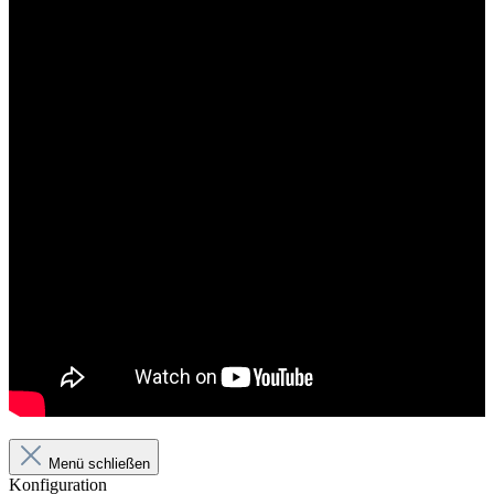
Menü schließen
Konfiguration