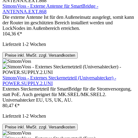
SimonsVoss - Externe Antenne für SmartBridge -
ANTENNA.EXT.868
Die externe Antenne Ist für den Außeneinsatz ausgelegt, somit kann
der Router im geschützten Bereich installiert werden und
LockNodes im Außenbereich erreichen.
104,36 €*
Lieferzeit 1-2 Wochen
Preise inkl. MwSt. zzgl. Versandkosten
SimonsVoss - Externes Steckernetzteil (Universalstecker) -
POWER.SUPPLY.2.UNI
Externes Steckernetzteil für SmartBridge für die Stromversorgung,
statt PoE. Auch geeignet für MK.SREL/MK.SREL2.
Universalstecker EU, US, UK, AU.
80,47 €*
Lieferzeit 1-2 Wochen
Preise inkl. MwSt. zzgl. Versandkosten