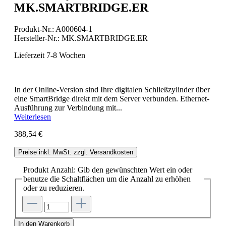
MK.SMARTBRIDGE.ER
Produkt-Nr.:
A000604-1
Hersteller-Nr.:
MK.SMARTBRIDGE.ER
Lieferzeit 7-8 Wochen
In der Online-Version sind Ihre digitalen Schließzylinder über
eine SmartBridge direkt mit dem Server verbunden. Ethernet-
Ausführung zur Verbindung mit...
Weiterlesen
388,54 €
Preise inkl. MwSt. zzgl. Versandkosten
Produkt Anzahl: Gib den gewünschten Wert ein oder
benutze die Schaltflächen um die Anzahl zu erhöhen
oder zu reduzieren.
In den Warenkorb