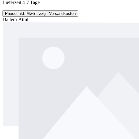
Lieferzeit 4-7 Tage
Preise inkl. MwSt. zzgl. Versandkosten
Daitem-Atral