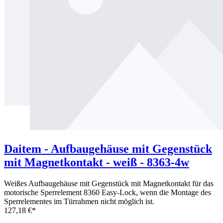
Daitem - Aufbaugehäuse mit Gegenstück
mit Magnetkontakt - weiß - 8363-4w
Weißes Aufbaugehäuse mit Gegenstück mit Magnetkontakt für das
motorische Sperrelement 8360 Easy-Lock, wenn die Montage des
Sperrelementes im Türrahmen nicht möglich ist.
127,18 €*