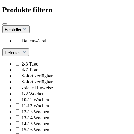
Produkte filtern
Hersteller
Daitem-Atral
Lieferzeit
2-3 Tage
4-7 Tage
Sofort verfügbar
Sofort verfügbar
- siehe Hinweise
1-2 Wochen
10-11 Wochen
11-12 Wochen
12-13 Wochen
13-14 Wochen
14-15 Wochen
15-16 Wochen