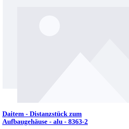
Daitem - Distanzstück zum
Aufbaugehäuse - alu - 8363-2