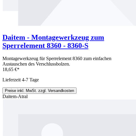
Daitem - Montagewerkzeug zum
Sperrelement 8360 - 8360-S
Montagewerkzeug für Sperrelement 8360 zum einfachen
Austauschen des Verschlussbolzen.
18,65 €*
Lieferzeit 4-7 Tage
Preise inkl. MwSt. zzgl. Versandkosten
Daitem-Atral