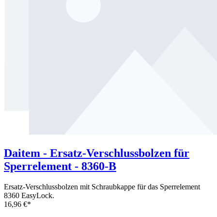
Daitem - Ersatz-Verschlussbolzen für
Sperrelement - 8360-B
Ersatz-Verschlussbolzen mit Schraubkappe für das Sperrelement
8360 EasyLock.
16,96 €*