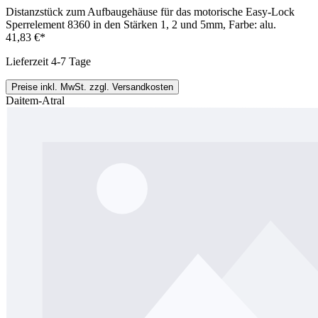
Distanzstück zum Aufbaugehäuse für das motorische Easy-Lock
Sperrelement 8360 in den Stärken 1, 2 und 5mm, Farbe: alu.
41,83 €*
Lieferzeit 4-7 Tage
Preise inkl. MwSt. zzgl. Versandkosten
Daitem-Atral