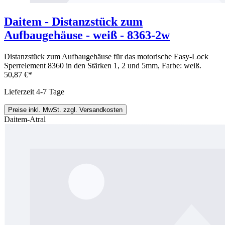
Daitem - Distanzstück zum
Aufbaugehäuse - weiß - 8363-2w
Distanzstück zum Aufbaugehäuse für das motorische Easy-Lock
Sperrelement 8360 in den Stärken 1, 2 und 5mm, Farbe: weiß.
50,87 €*
Lieferzeit 4-7 Tage
Preise inkl. MwSt. zzgl. Versandkosten
Daitem-Atral