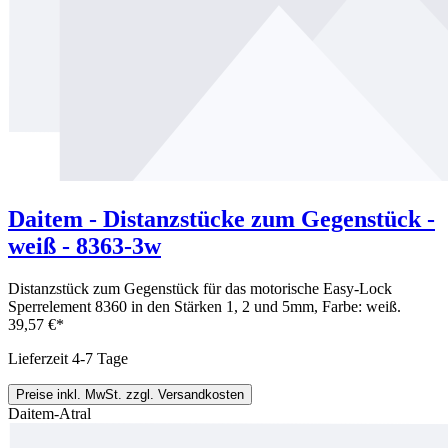
Daitem - Distanzstücke zum Gegenstück -
weiß - 8363-3w
Distanzstück zum Gegenstück für das motorische Easy-Lock
Sperrelement 8360 in den Stärken 1, 2 und 5mm, Farbe: weiß.
39,57 €*
Lieferzeit 4-7 Tage
Preise inkl. MwSt. zzgl. Versandkosten
Daitem-Atral