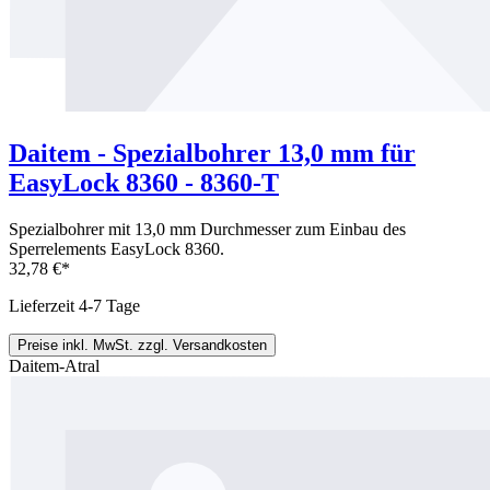
Daitem - Spezialbohrer 13,0 mm für
EasyLock 8360 - 8360-T
Spezialbohrer mit 13,0 mm Durchmesser zum Einbau des
Sperrelements EasyLock 8360.
32,78 €*
Lieferzeit 4-7 Tage
Preise inkl. MwSt. zzgl. Versandkosten
Daitem-Atral