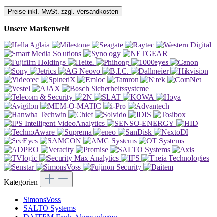
Preise inkl. MwSt. zzgl. Versandkosten
Unsere Markenwelt
Kategorien
SimonsVoss
SALTO Systems
DAITEM Funk-Alarmanlagen