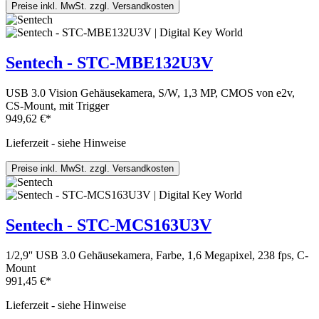
Preise inkl. MwSt. zzgl. Versandkosten
Sentech - STC-MBE132U3V
USB 3.0 Vision Gehäusekamera, S/W, 1,3 MP, CMOS von e2v,
CS-Mount, mit Trigger
949,62 €*
Lieferzeit - siehe Hinweise
Preise inkl. MwSt. zzgl. Versandkosten
Sentech - STC-MCS163U3V
1/2,9'' USB 3.0 Gehäusekamera, Farbe, 1,6 Megapixel, 238 fps, C-
Mount
991,45 €*
Lieferzeit - siehe Hinweise