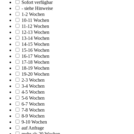
Sofort verfügbar
- siehe Hinweise
1-2 Wochen
10-11 Wochen
11-12 Wochen
12-13 Wochen
13-14 Wochen
14-15 Wochen
15-16 Wochen
16-17 Wochen
17-18 Wochen
18-19 Wochen
19-20 Wochen
2-3 Wochen
3-4 Wochen
4-5 Wochen
5-6 Wochen
6-7 Wochen
7-8 Wochen
8-9 Wochen
9-10 Wochen
auf Anfrage
mehr als 20 Wochen