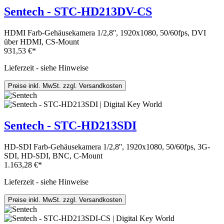
Sentech - STC-HD213DV-CS
HDMI Farb-Gehäusekamera 1/2,8'', 1920x1080, 50/60fps, DVI
über HDMI, CS-Mount
931,53 €*
Lieferzeit - siehe Hinweise
Preise inkl. MwSt. zzgl. Versandkosten
Sentech - STC-HD213SDI
HD-SDI Farb-Gehäusekamera 1/2,8'', 1920x1080, 50/60fps, 3G-
SDI, HD-SDI, BNC, C-Mount
1.163,28 €*
Lieferzeit - siehe Hinweise
Preise inkl. MwSt. zzgl. Versandkosten