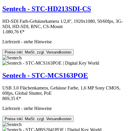
Sentech - STC-HD213SDI-CS
HD-SDI Farb-Gehäusekamera 1/2,8'', 1920x1080, 50/60fps, 3G-
SDI, HD-SDI, BNC, CS-Mount
1.080,76 €*
Lieferzeit - siehe Hinweise
Preise inkl. MwSt. zzgl. Versandkosten
Sentech - STC-MCS163POE
USB 3.0 Flächenkamera, Gehäuse Farbe, 1,6 MP Sony CMOS,
69fps, Global Shutter, PoE
869,35 €*
Lieferzeit - siehe Hinweise
Preise inkl. MwSt. zzgl. Versandkosten