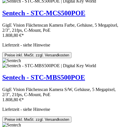
Sentech - STC-MCS500POE
GigE Vision Flächenscan Kamera Farbe, Gehäuse, 5 Megapixel,
2/3'', 21fps, C-Mount, PoE
1.808,80 €*
Lieferzeit - siehe Hinweise
Preise inkl. MwSt. zzgl. Versandkosten
Sentech - STC-MBS500POE
GigE Vision Flächenscan Kamera S/W, Gehäuse, 5 Megapixel,
2/3'', 21fps, C-Mount, PoE
1.808,80 €*
Lieferzeit - siehe Hinweise
Preise inkl. MwSt. zzgl. Versandkosten