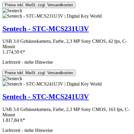
Preise inkl. MwSt. zzgl. Versandkosten
Sentech - STC-MCS231U3V
USB 3.0 Gehäusekamera, Farbe, 2,3 MP Sony CMOS, 42 fps, C-
Mount
1.174,59 €*
Lieferzeit - siehe Hinweise
Preise inkl. MwSt. zzgl. Versandkosten
Sentech - STC-MCS241U3V
USB 3.0 Gehäusekamera, Farbe, 2,3 MP Sony CMOS, 163 fps, C-
Mount
1.817,84 €*
Lieferzeit - siehe Hinweise