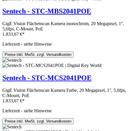
Sentech - STC-MBS2041POE
GigE Vision Flächenscan Kamera monochrom, 20 Megapixel, 1'',
5,6fps, C-Mount, PoE
1.833,67 €*
Lieferzeit - siehe Hinweise
Preise inkl. MwSt. zzgl. Versandkosten
Sentech - STC-MCS2041POE
GigE Vision Flächenscan Kamera Farbe, 20 Megapixel, 1'', 5,6fps,
C-Mount, PoE
1.833,67 €*
Lieferzeit - siehe Hinweise
Preise inkl. MwSt. zzgl. Versandkosten