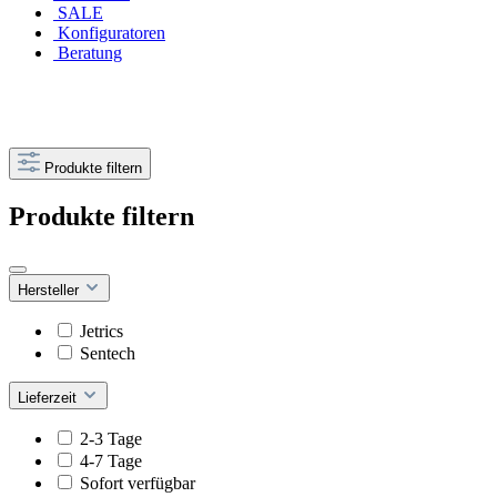
SALE
Konfiguratoren
Beratung
Produkte filtern
Produkte filtern
Hersteller
Jetrics
Sentech
Lieferzeit
2-3 Tage
4-7 Tage
Sofort verfügbar