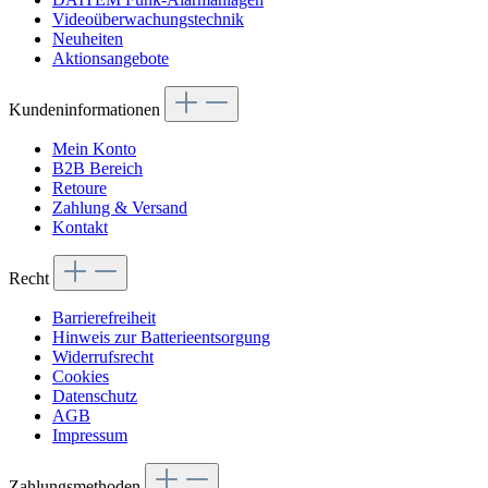
Videoüberwachungstechnik
Neuheiten
Aktionsangebote
Kundeninformationen
Mein Konto
B2B Bereich
Retoure
Zahlung & Versand
Kontakt
Recht
Barrierefreiheit
Hinweis zur Batterieentsorgung
Widerrufsrecht
Cookies
Datenschutz
AGB
Impressum
Zahlungsmethoden