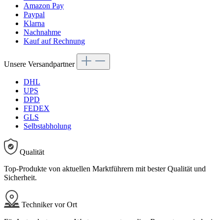
Amazon Pay
Paypal
Klarna
Nachnahme
Kauf auf Rechnung
Unsere Versandpartner
DHL
UPS
DPD
FEDEX
GLS
Selbstabholung
Qualität
Top-Produkte von aktuellen Marktführern mit bester Qualität und
Sicherheit.
Techniker vor Ort