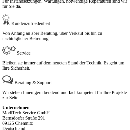
Für Instandsetzungen, Wartungen, notwendige Reparaturen sind wir
für Sie da.
Kundenzufriedenheit
Von Anfang an aber Beratung, über Verkauf bis hin zu
nachträglicher Betreuung.
Service
Bleiben sie immer auf dem neueten Stand der Technik. Es geht um
Ihre Sicherheit.
Beratung & Support
Wir stehen Ihnen gern beratend und fachkompetent für Ihre Projekte
zur Seite.
Unternehmen
ModiTech Service GmbH
Bernsdorfer Straße 291
09125 Chemnitz
Deutschland