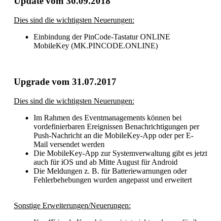
Update vom 30.09.2018
Dies sind die wichtigsten Neuerungen:
Einbindung der PinCode-Tastatur ONLINE
MobileKey (MK.PINCODE.ONLINE)
Upgrade vom 31.07.2017
Dies sind die wichtigsten Neuerungen:
Im Rahmen des Eventmanagements können bei
vordefinierbaren Ereignissen Benachrichtigungen per
Push-Nachricht an die MobileKey-App oder per E-
Mail versendet werden
Die MobileKey-App zur Systemverwaltung gibt es jetzt
auch für iOS und ab Mitte August für Android
Die Meldungen z. B. für Batteriewarnungen oder
Fehlerbehebungen wurden angepasst und erweitert
Sonstige Erweiterungen/Neuerungen: