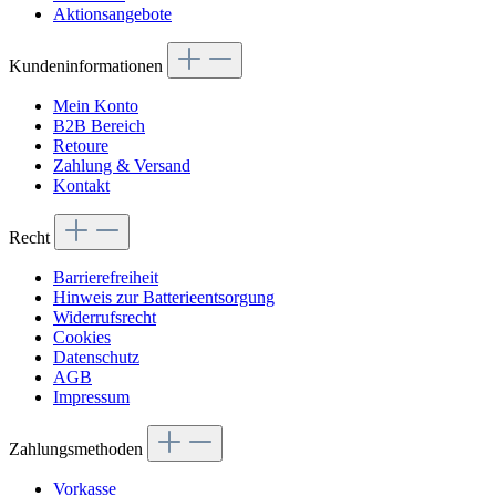
Aktionsangebote
Kundeninformationen
Mein Konto
B2B Bereich
Retoure
Zahlung & Versand
Kontakt
Recht
Barrierefreiheit
Hinweis zur Batterieentsorgung
Widerrufsrecht
Cookies
Datenschutz
AGB
Impressum
Zahlungsmethoden
Vorkasse