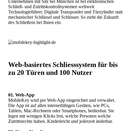
Unternehmen mit Sitz bei München ist bei elektronischen
Schließ- und Zutrittskontrollsystemen weltweit
Technologieführer. Digitale Transponder und Türzylinder statt
mechanischer Schlüssel und Schlösser. So zieht die Zukunft
des Schließens bei Ihnen ein.
Web-basiertes Schliesssystem für bis
zu 20 Türen und 100 Nutzer
01. Web-App
MobileKey wird per Web-App eingerichtet und verwaltet.
Die App ist auf allen internetfähigen Geräten, wie PCs,
Tablets, Mac-Rechnern oder Smartphones, bedienbar. Sie
legen mit wenigen Klicks fest, welche Personen welche
Zutrittsrechte haben. Kinderleicht und jederzeit änderbar.