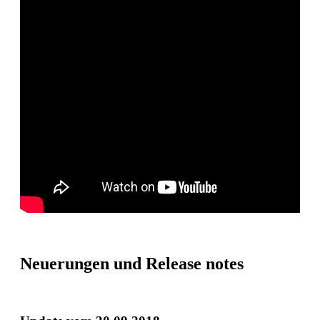
Neuerungen und Release notes