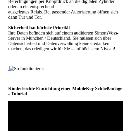
Berechtigungen per Knopfdruck an die digitalen Zylinder
oder an ein entsprechend
ausgelegtes Relais. Bei passender Autorisierung öffnen sich
dann Tür und Tor.
Sicherheit hat höchste Priorität
Ihre Daten befinden sich auf einem auditierten SimonsVoss-
Server in München / Deutschland. Sie müssen sich über
Datensicherheit und Datenverwaltung keine Gedanken
machen, das erledigen wir für Sie – auf höchstem Niveau!
Kinderleichte Einrichtung einer MobileKey Schließanlage
- Tutorial