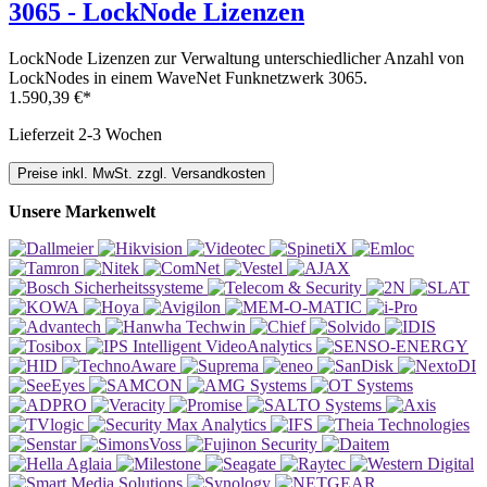
3065 - LockNode Lizenzen
LockNode Lizenzen zur Verwaltung unterschiedlicher Anzahl von
LockNodes in einem WaveNet Funknetzwerk 3065.
1.590,39 €*
Lieferzeit 2-3 Wochen
Preise inkl. MwSt. zzgl. Versandkosten
Unsere Markenwelt