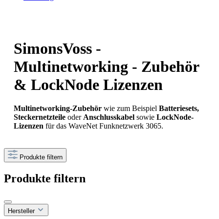
SimonsVoss -
Multinetworking - Zubehör
& LockNode Lizenzen
Multinetworking-Zubehör
wie zum Beispiel
Batteriesets,
Steckernetzteile
oder
Anschlusskabel
sowie
LockNode-
Lizenzen
für das WaveNet Funknetzwerk 3065.
Produkte filtern
Produkte filtern
Hersteller