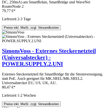
DC, 250mA) am SmartRelais, SmartBridge und WaveNet
RouterNode 2
79,77 €*
Lieferzeit 2-3 Tage
Preise inkl. MwSt. zzgl. Versandkosten
SimonsVoss - Externes Steckernetzteil
(Universalstecker) -
POWER.SUPPLY.2.UNI
Externes Steckernetzteil für SmartBridge für die Stromversorgung,
statt PoE. Auch geeignet für MK.SREL/MK.SREL2.
Universalstecker EU, US, UK, AU.
80,47 €*
Lieferzeit 1-2 Wochen
Preise inkl. MwSt. zzgl. Versandkosten