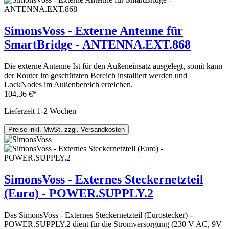
SimonsVoss - Externe Antenne für
SmartBridge - ANTENNA.EXT.868
Die externe Antenne Ist für den Außeneinsatz ausgelegt, somit kann
der Router im geschützten Bereich installiert werden und
LockNodes im Außenbereich erreichen.
104,36 €*
Lieferzeit 1-2 Wochen
Preise inkl. MwSt. zzgl. Versandkosten
SimonsVoss - Externes Steckernetzteil
(Euro) - POWER.SUPPLY.2
Das SimonsVoss - Externes Steckernetzteil (Eurostecker) -
POWER.SUPPLY.2 dient für die Stromversorgung (230 V AC, 9V