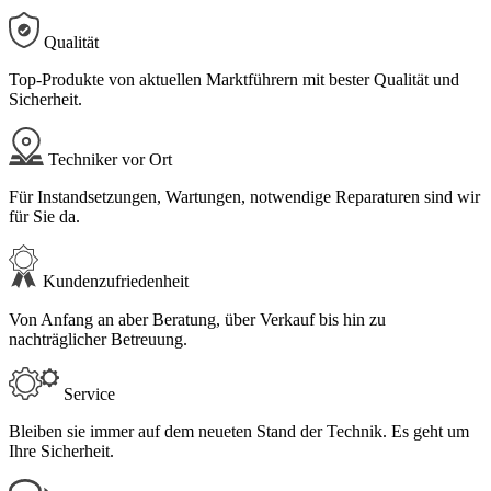
Qualität
Top-Produkte von aktuellen Marktführern mit bester Qualität und
Sicherheit.
Techniker vor Ort
Für Instandsetzungen, Wartungen, notwendige Reparaturen sind wir
für Sie da.
Kundenzufriedenheit
Von Anfang an aber Beratung, über Verkauf bis hin zu
nachträglicher Betreuung.
Service
Bleiben sie immer auf dem neueten Stand der Technik. Es geht um
Ihre Sicherheit.