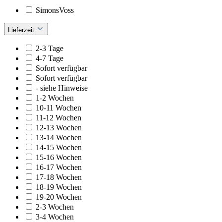
SimonsVoss
Lieferzeit
2-3 Tage
4-7 Tage
Sofort verfügbar
Sofort verfügbar
- siehe Hinweise
1-2 Wochen
10-11 Wochen
11-12 Wochen
12-13 Wochen
13-14 Wochen
14-15 Wochen
15-16 Wochen
16-17 Wochen
17-18 Wochen
18-19 Wochen
19-20 Wochen
2-3 Wochen
3-4 Wochen