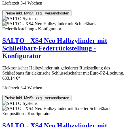
Lieferzeit 3-4 Wochen
Preise inkl. MwSt. zzgl. Versandkosten
SALTO - XS4 Neo Halbzylinder mit
Schließbart-Federrückstellung -
Konfigurator
Elektronischer Halbzylinder mit gefederter Rückstellung des
Schließbarts für elektrische Schlüsselschalter mit Euro-PZ-Lochung.
633,14 €*
Lieferzeit 3-4 Wochen
Preise inkl. MwSt. zzgl. Versandkosten
SALTO - XS4 Neo Halbzylinder mit