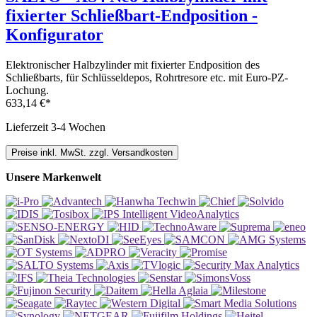
fixierter Schließbart-Endposition -
Konfigurator
Elektronischer Halbzylinder mit fixierter Endposition des
Schließbarts, für Schlüsseldepos, Rohrtresore etc. mit Euro-PZ-
Lochung.
633,14 €*
Lieferzeit 3-4 Wochen
Preise inkl. MwSt. zzgl. Versandkosten
Unsere Markenwelt