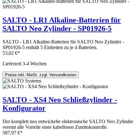
SALTO - LR1 Alkaline-Batterien für
SALTO Neo Zylinder - SP01926-5
SALTO - LR1 Alkaline-Batterien für SALTO Neo Zylinder -
SP01926-5 enthält 5 Einheiten zu je 4 Batterien.
53,02 €*
Lieferzeit 3-4 Wochen
Preise inkl. MwSt. zzgl. Versandkosten
SALTO - XS4 Neo Schließzylinder -
Konfigurator
Der komplett neu entwickelte elektronische SALTO Neo Zylinder
vereint alle Vorteile einer kabellosen Zutrittskontrolle.
587,97 €*