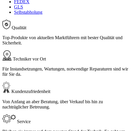
FEDEX
GLS
Selbstabholung
Qualität
Top-Produkte von aktuellen Marktführern mit bester Qualität und
Sicherheit.
Techniker vor Ort
Für Instandsetzungen, Wartungen, notwendige Reparaturen sind wir
für Sie da.
Kundenzufriedenheit
Von Anfang an aber Beratung, über Verkauf bis hin zu
nachträglicher Betreuung.
Service