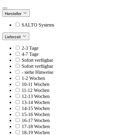
Hersteller
SALTO Systems
Lieferzeit
2-3 Tage
4-7 Tage
Sofort verfügbar
Sofort verfügbar
- siehe Hinweise
1-2 Wochen
10-11 Wochen
11-12 Wochen
12-13 Wochen
13-14 Wochen
14-15 Wochen
15-16 Wochen
16-17 Wochen
17-18 Wochen
18-19 Wochen