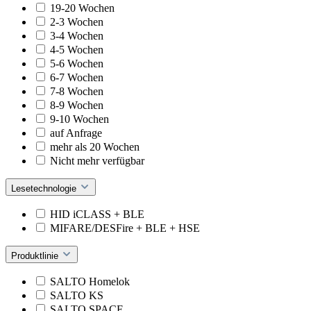
19-20 Wochen
2-3 Wochen
3-4 Wochen
4-5 Wochen
5-6 Wochen
6-7 Wochen
7-8 Wochen
8-9 Wochen
9-10 Wochen
auf Anfrage
mehr als 20 Wochen
Nicht mehr verfügbar
Lesetechnologie
HID iCLASS + BLE
MIFARE/DESFire + BLE + HSE
Produktlinie
SALTO Homelok
SALTO KS
SALTO SPACE