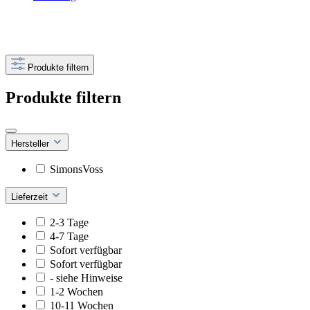
Produkte filtern
Produkte filtern
Hersteller
SimonsVoss
Lieferzeit
2-3 Tage
4-7 Tage
Sofort verfügbar
Sofort verfügbar
- siehe Hinweise
1-2 Wochen
10-11 Wochen