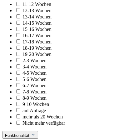
11-12 Wochen
12-13 Wochen
13-14 Wochen
14-15 Wochen
15-16 Wochen
16-17 Wochen
17-18 Wochen
18-19 Wochen
19-20 Wochen
2-3 Wochen
3-4 Wochen
4-5 Wochen
5-6 Wochen
6-7 Wochen
7-8 Wochen
8-9 Wochen
9-10 Wochen
auf Anfrage
mehr als 20 Wochen
Nicht mehr verfügbar
Funktionalität