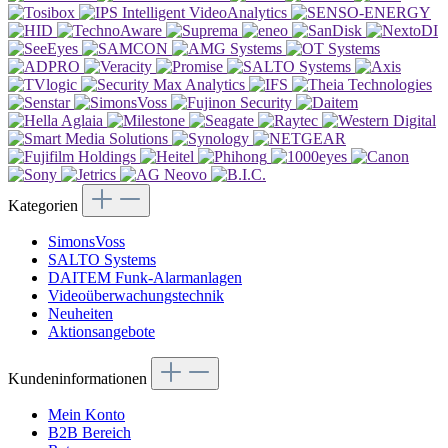
Kategorien
SimonsVoss
SALTO Systems
DAITEM Funk-Alarmanlagen
Videoüberwachungstechnik
Neuheiten
Aktionsangebote
Kundeninformationen
Mein Konto
B2B Bereich