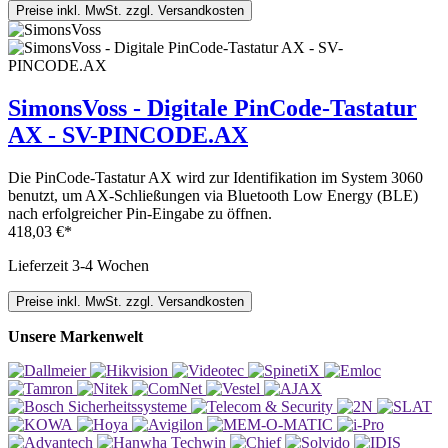
Preise inkl. MwSt. zzgl. Versandkosten
SimonsVoss - Digitale PinCode-Tastatur
AX - SV-PINCODE.AX
Die PinCode-Tastatur AX wird zur Identifikation im System 3060
benutzt, um AX-Schließungen via Bluetooth Low Energy (BLE)
nach erfolgreicher Pin-Eingabe zu öffnen.
418,03 €*
Lieferzeit 3-4 Wochen
Preise inkl. MwSt. zzgl. Versandkosten
Unsere Markenwelt