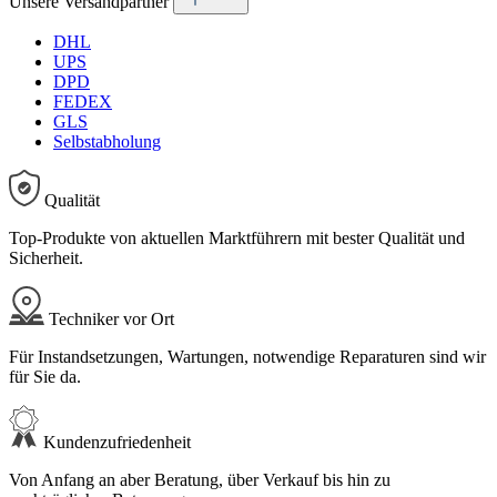
Unsere Versandpartner
DHL
UPS
DPD
FEDEX
GLS
Selbstabholung
Qualität
Top-Produkte von aktuellen Marktführern mit bester Qualität und
Sicherheit.
Techniker vor Ort
Für Instandsetzungen, Wartungen, notwendige Reparaturen sind wir
für Sie da.
Kundenzufriedenheit
Von Anfang an aber Beratung, über Verkauf bis hin zu