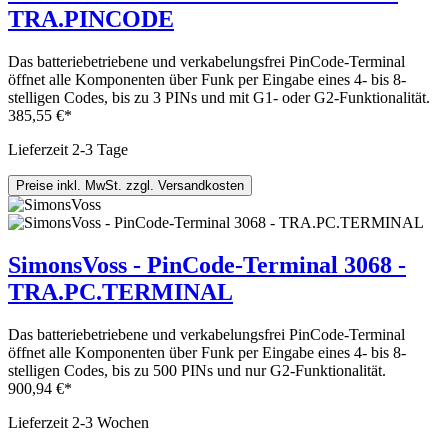
TRA.PINCODE
Das batteriebetriebene und verkabelungsfrei PinCode-Terminal
öffnet alle Komponenten über Funk per Eingabe eines 4- bis 8-
stelligen Codes, bis zu 3 PINs und mit G1- oder G2-Funktionalität.
385,55 €*
Lieferzeit 2-3 Tage
Preise inkl. MwSt. zzgl. Versandkosten
SimonsVoss - PinCode-Terminal 3068 -
TRA.PC.TERMINAL
Das batteriebetriebene und verkabelungsfrei PinCode-Terminal
öffnet alle Komponenten über Funk per Eingabe eines 4- bis 8-
stelligen Codes, bis zu 500 PINs und nur G2-Funktionalität.
900,94 €*
Lieferzeit 2-3 Wochen