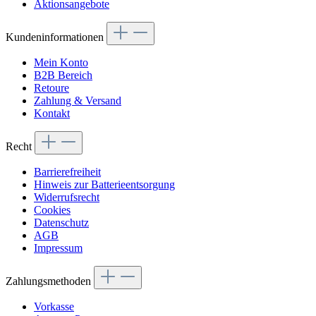
Aktionsangebote
Kundeninformationen
Mein Konto
B2B Bereich
Retoure
Zahlung & Versand
Kontakt
Recht
Barrierefreiheit
Hinweis zur Batterieentsorgung
Widerrufsrecht
Cookies
Datenschutz
AGB
Impressum
Zahlungsmethoden
Vorkasse