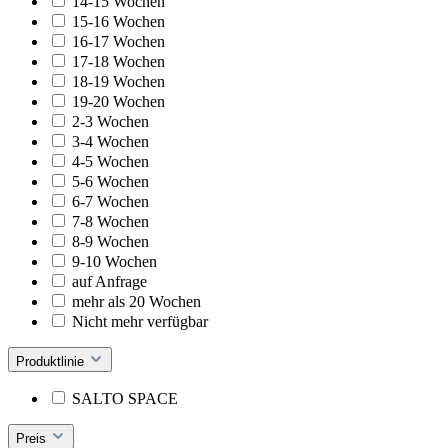
14-15 Wochen
15-16 Wochen
16-17 Wochen
17-18 Wochen
18-19 Wochen
19-20 Wochen
2-3 Wochen
3-4 Wochen
4-5 Wochen
5-6 Wochen
6-7 Wochen
7-8 Wochen
8-9 Wochen
9-10 Wochen
auf Anfrage
mehr als 20 Wochen
Nicht mehr verfügbar
Produktlinie
SALTO SPACE
Preis