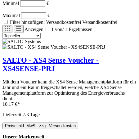
Minimal
€
–
Maximal
€
Filter hinzufügen: Versandkostenfrei
Versandkostenfrei
Anzeigen
1 - 1
von
/
1
Ergebnissen
SALTO - XS4 Sense Voucher -
XS4SENSE-PRJ
Mit dem Voucher kann die XS4 Sense Managementplattform für ein
Jahr und ein Raum freigeschaltet werden, welche XS4 Sense
Managementplattform zur Optimierung des Energieverbrauchs
dient.
10,17 €*
Lieferzeit 2-3 Tage
Preise inkl. MwSt. zzgl. Versandkosten
Unsere Markenwelt