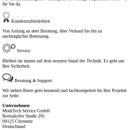
für Sie da.
Kundenzufriedenheit
Von Anfang an aber Beratung, über Verkauf bis hin zu
nachträglicher Betreuung.
Service
Bleiben sie immer auf dem neueten Stand der Technik. Es geht um
Ihre Sicherheit.
Beratung & Support
Wir stehen Ihnen gern beratend und fachkompetent für Ihre Projekte
zur Seite.
Unternehmen
ModiTech Service GmbH
Bernsdorfer Straße 291
09125 Chemnitz
Deutschland