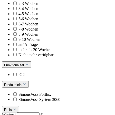
2-3 Wochen
3-4 Wochen
4-5 Wochen
5-6 Wochen
6-7 Wochen
7-8 Wochen
8-9 Wochen
9-10 Wochen
auf Anfrage
mehr als 20 Wochen
Nicht mehr verfügbar
Funktionalität
.G2
Produktlinie
SimonsVoss Fortlox
SimonsVoss System 3060
Preis
Minimal
€