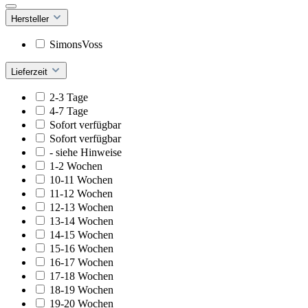
Hersteller
SimonsVoss
Lieferzeit
2-3 Tage
4-7 Tage
Sofort verfügbar
Sofort verfügbar
- siehe Hinweise
1-2 Wochen
10-11 Wochen
11-12 Wochen
12-13 Wochen
13-14 Wochen
14-15 Wochen
15-16 Wochen
16-17 Wochen
17-18 Wochen
18-19 Wochen
19-20 Wochen