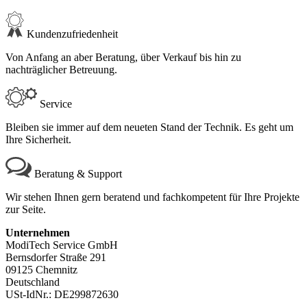
Kundenzufriedenheit
Von Anfang an aber Beratung, über Verkauf bis hin zu
nachträglicher Betreuung.
Service
Bleiben sie immer auf dem neueten Stand der Technik. Es geht um
Ihre Sicherheit.
Beratung & Support
Wir stehen Ihnen gern beratend und fachkompetent für Ihre Projekte
zur Seite.
Unternehmen
ModiTech Service GmbH
Bernsdorfer Straße 291
09125 Chemnitz
Deutschland
USt-IdNr.: DE299872630