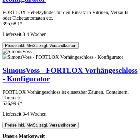
FORTLOX Hebelzylinder für den Einsatz in Vitrinen, Verkaufs
oder Ticketautomaten etc.
395,68 €*
Lieferzeit 3-4 Wochen
Preise inkl. MwSt. zzgl. Versandkosten
SimonsVoss - FORTLOX Vorhängeschloss
- Konfigurator
FORTLOX Vorhängeschloss ist einsetzbar Zäunen, Containern,
Toren etc.
536,99 €*
Lieferzeit 3-4 Wochen
Preise inkl. MwSt. zzgl. Versandkosten
Unsere Markenwelt