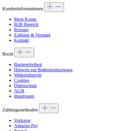
Kundeninformationen
Mein Konto
B2B Bereich
Retoure
Zahlung & Versand
Kontakt
Recht
Barrierefreiheit
Hinweis zur Batterieentsorgung
Widerrufsrecht
Cookies
Datenschutz
AGB
Impressum
Zahlungsmethoden
Vorkasse
Amazon Pay
Paypal