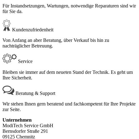
Für Instandsetzungen, Wartungen, notwendige Reparaturen sind wir
für Sie da.
Kundenzufriedenheit
Von Anfang an aber Beratung, über Verkauf bis hin zu
nachträglicher Betreuung.
Service
Bleiben sie immer auf dem neueten Stand der Technik. Es geht um
Ihre Sicherheit.
Beratung & Support
Wir stehen Ihnen gern beratend und fachkompetent für Ihre Projekte
zur Seite.
Unternehmen
ModiTech Service GmbH
Bernsdorfer Straße 291
09125 Chemnitz