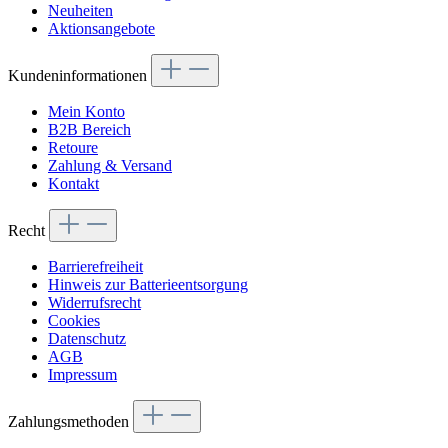
Neuheiten
Aktionsangebote
Kundeninformationen
Mein Konto
B2B Bereich
Retoure
Zahlung & Versand
Kontakt
Recht
Barrierefreiheit
Hinweis zur Batterieentsorgung
Widerrufsrecht
Cookies
Datenschutz
AGB
Impressum
Zahlungsmethoden