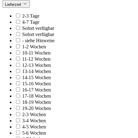
Lieferzeit
2-3 Tage
4-7 Tage
Sofort verfügbar
Sofort verfügbar
- siehe Hinweise
1-2 Wochen
10-11 Wochen
11-12 Wochen
12-13 Wochen
13-14 Wochen
14-15 Wochen
15-16 Wochen
16-17 Wochen
17-18 Wochen
18-19 Wochen
19-20 Wochen
2-3 Wochen
3-4 Wochen
4-5 Wochen
5-6 Wochen