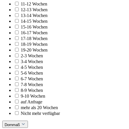
11-12 Wochen
12-13 Wochen
13-14 Wochen
14-15 Wochen
15-16 Wochen
16-17 Wochen
17-18 Wochen
18-19 Wochen
19-20 Wochen
2-3 Wochen
3-4 Wochen
4-5 Wochen
5-6 Wochen
6-7 Wochen
7-8 Wochen
8-9 Wochen
9-10 Wochen
auf Anfrage
mehr als 20 Wochen
Nicht mehr verfügbar
Dornmaß