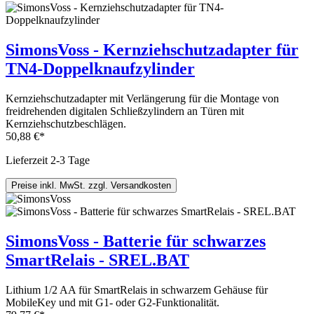
SimonsVoss - Kernziehschutzadapter für
TN4-Doppelknaufzylinder
Kernziehschutzadapter mit Verlängerung für die Montage von
freidrehenden digitalen Schließzylindern an Türen mit
Kernziehschutzbeschlägen.
50,88 €*
Lieferzeit 2-3 Tage
Preise inkl. MwSt. zzgl. Versandkosten
SimonsVoss - Batterie für schwarzes
SmartRelais - SREL.BAT
Lithium 1/2 AA für SmartRelais in schwarzem Gehäuse für
MobileKey und mit G1- oder G2-Funktionalität.