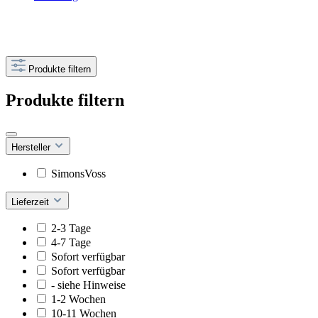
Produkte filtern
Produkte filtern
Hersteller
SimonsVoss
Lieferzeit
2-3 Tage
4-7 Tage
Sofort verfügbar
Sofort verfügbar
- siehe Hinweise
1-2 Wochen
10-11 Wochen