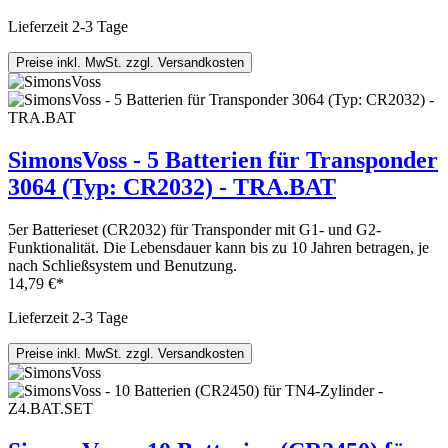
Lieferzeit 2-3 Tage
Preise inkl. MwSt. zzgl. Versandkosten
SimonsVoss - 5 Batterien für Transponder
3064 (Typ: CR2032) - TRA.BAT
5er Batterieset (CR2032) für Transponder mit G1- und G2-
Funktionalität. Die Lebensdauer kann bis zu 10 Jahren betragen, je
nach Schließsystem und Benutzung.
14,79 €*
Lieferzeit 2-3 Tage
Preise inkl. MwSt. zzgl. Versandkosten