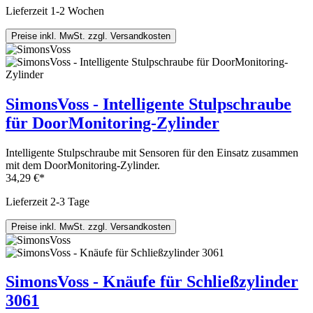
Lieferzeit 1-2 Wochen
Preise inkl. MwSt. zzgl. Versandkosten
SimonsVoss - Intelligente Stulpschraube
für DoorMonitoring-Zylinder
Intelligente Stulpschraube mit Sensoren für den Einsatz zusammen
mit dem DoorMonitoring-Zylinder.
34,29 €*
Lieferzeit 2-3 Tage
Preise inkl. MwSt. zzgl. Versandkosten
SimonsVoss - Knäufe für Schließzylinder
3061