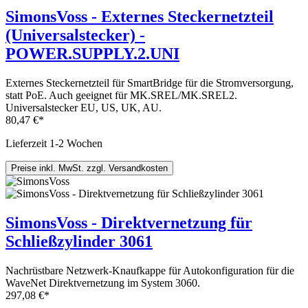
SimonsVoss - Externes Steckernetzteil
(Universalstecker) -
POWER.SUPPLY.2.UNI
Externes Steckernetzteil für SmartBridge für die Stromversorgung,
statt PoE. Auch geeignet für MK.SREL/MK.SREL2.
Universalstecker EU, US, UK, AU.
80,47 €*
Lieferzeit 1-2 Wochen
Preise inkl. MwSt. zzgl. Versandkosten
SimonsVoss - Direktvernetzung für
Schließzylinder 3061
Nachrüstbare Netzwerk-Knaufkappe für Autokonfiguration für die
WaveNet Direktvernetzung im System 3060.
297,08 €*