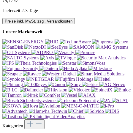
79,77 €*
Lieferzeit 2-3 Tage
Preise inkl. MwSt. zzgl. Versandkosten
Unsere Markenwelt
Kategorien