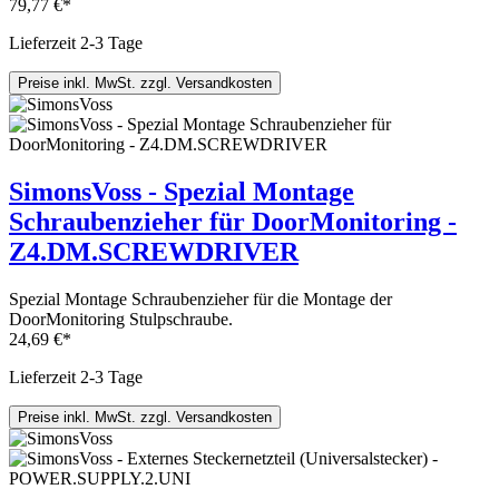
79,77 €*
Lieferzeit 2-3 Tage
Preise inkl. MwSt. zzgl. Versandkosten
SimonsVoss - Spezial Montage
Schraubenzieher für DoorMonitoring -
Z4.DM.SCREWDRIVER
Spezial Montage Schraubenzieher für die Montage der
DoorMonitoring Stulpschraube.
24,69 €*
Lieferzeit 2-3 Tage
Preise inkl. MwSt. zzgl. Versandkosten