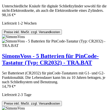
Unterschiedliche Knäufe für digitale Schließzylinder sowohl für die
nicht-Elektronikseite, als auch die Elektronikseite eines Zylinders.
98,16 €*
Lieferzeit 1-2 Wochen
Preise inkl. MwSt. zzgl. Versandkosten
SimonsVoss - 5 Batterien für PinCode-
Tastatur (Typ: CR2032) - TRA.BAT
5er Batterieset (CR2032) für pinCode-Tastaturen mit G1- und G2-
Funktionalität. Die Lebensdauer kann bis zu 10 Jahren betragen, je
nach Schließsystem und Benutzung.
14,79 €*
Lieferzeit 2-3 Tage
Preise inkl. MwSt. zzgl. Versandkosten