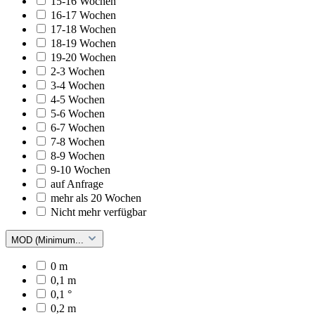
15-16 Wochen
16-17 Wochen
17-18 Wochen
18-19 Wochen
19-20 Wochen
2-3 Wochen
3-4 Wochen
4-5 Wochen
5-6 Wochen
6-7 Wochen
7-8 Wochen
8-9 Wochen
9-10 Wochen
auf Anfrage
mehr als 20 Wochen
Nicht mehr verfügbar
MOD (Minimum...
0 m
0,1 m
0,1 °
0,2 m