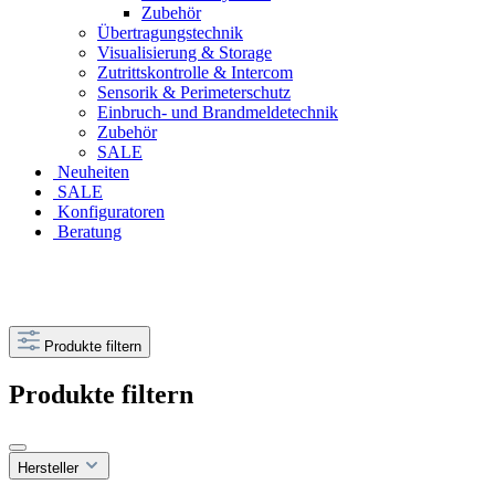
Zubehör
Übertragungstechnik
Visualisierung & Storage
Zutrittskontrolle & Intercom
Sensorik & Perimeterschutz
Einbruch- und Brandmeldetechnik
Zubehör
SALE
Neuheiten
SALE
Konfiguratoren
Beratung
Produkte filtern
Produkte filtern
Hersteller