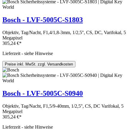
Bosch - LVF-5005C-S1803
Objektiv, Tag/Nacht, F1,4/1,8-3mm, 1/2,5'', CS, DC, Varifokal, 5
Megapixel
305,24 €*
Lieferzeit - siehe Hinweise
Preise inkl. MwSt. zzgl. Versandkosten
Bosch - LVF-5005C-S0940
Objektiv, Tag/Nacht, F1,5/9-40mm, 1/2,5'', CS, DC Varifokal, 5
Megapixel
305,24 €*
Lieferzeit - siehe Hinweise