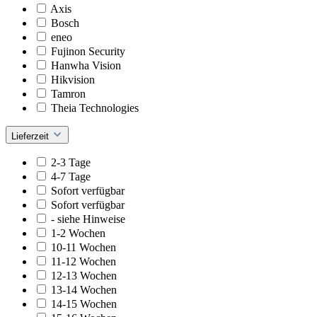
Axis
Bosch
eneo
Fujinon Security
Hanwha Vision
Hikvision
Tamron
Theia Technologies
Lieferzeit
2-3 Tage
4-7 Tage
Sofort verfügbar
Sofort verfügbar
- siehe Hinweise
1-2 Wochen
10-11 Wochen
11-12 Wochen
12-13 Wochen
13-14 Wochen
14-15 Wochen