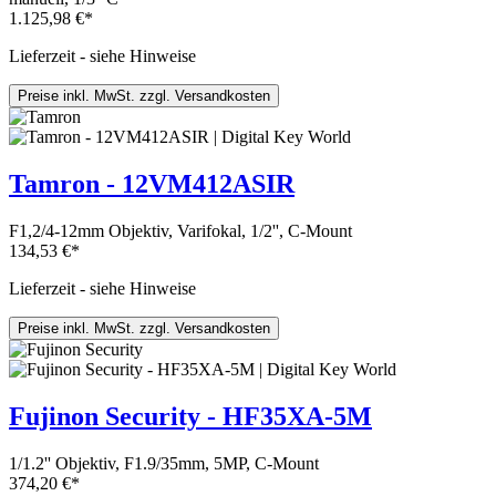
1.125,98 €*
Lieferzeit - siehe Hinweise
Preise inkl. MwSt. zzgl. Versandkosten
Tamron - 12VM412ASIR
F1,2/4-12mm Objektiv, Varifokal, 1/2'', C-Mount
134,53 €*
Lieferzeit - siehe Hinweise
Preise inkl. MwSt. zzgl. Versandkosten
Fujinon Security - HF35XA-5M
1/1.2'' Objektiv, F1.9/35mm, 5MP, C-Mount
374,20 €*